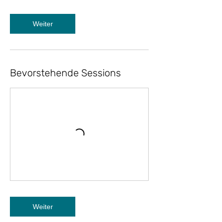
Weiter
Bevorstehende Sessions
Weiter